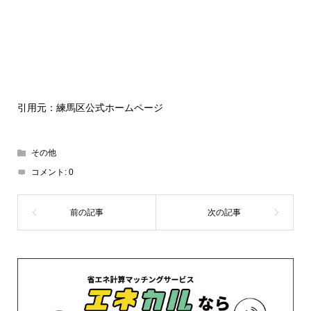
引用元：練馬区公式ホームページ
その他
コメント:
0