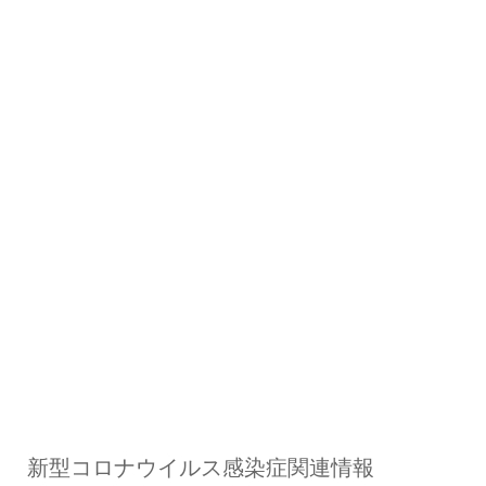
新型コロナウイルス感染症関連情報