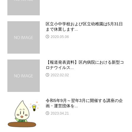
区立小中学校および区立幼稚園は5月31日
まで休業します...
2020.05.06
【報道発表資料】区内病院における新型コ
ロナウイルス...
2022.02.02
令和5年9月～翌年3月に開催する講座の企
画・運営団体を...
2023.04.21