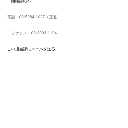
組織詳細へ
電話：03-5984-1027（直通）
ファクス：03-3993-1194
この担当課にメールを送る