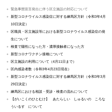
緊急事態宣言発出に伴う区立施設の対応について
新型コロナウイルス感染症に対する練馬区方針（令和3年4月
10日決定）
区職員・区立施設等における新型コロナウイルス感染症の発
生について
検査で陽性になった方・濃厚接触者になった方
新型コロナワクチン接種について
区立施設の利用について（4月11日まで）
区内感染者数（令和3年4月23日現在）
新型コロナウイルス感染症に対する練馬区方針（令和3年3月
29日決定）
練馬区における相談・受診・検査の流れについて
【がいこくのひとむけ】 あたらしい しゅるいの ころな
ういるす について