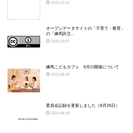
2022.12.22
オープンデータサイトの「子育て・教育」
の「練馬区立...
2020.10.07
練馬こどもカフェ 9月の開催について
2021.08.25
委員会記録を更新しました（8月26日）
2019.08.26