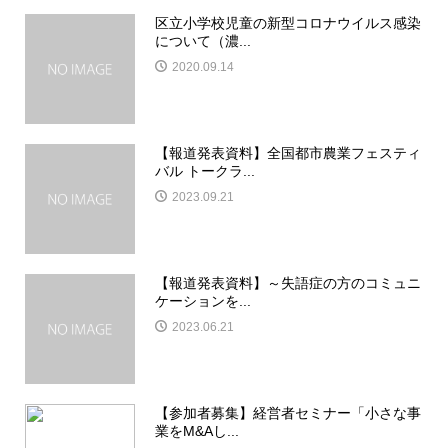
区立小学校児童の新型コロナウイルス感染
について（濃...
2020.09.14
【報道発表資料】全国都市農業フェスティ
バル トークラ...
2023.09.21
【報道発表資料】～失語症の方のコミュニ
ケーションを...
2023.06.21
【参加者募集】経営者セミナー「小さな事
業をM&Aし...