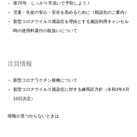
第70号 しっかり手洗いで予防しよう！
児童・生徒の安心・安全を高めるために（相談先のご案内）
新型コロナウイルス感染症を理由とする施設利用キャンセル
時の使用料還付の取扱いについて
注目情報
新型コロナワクチン接種について
新型コロナウイルス感染症に対する練馬区方針（令和3年4月
10日決定）
情報が見つからないときは