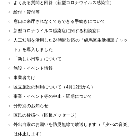
よくある質問と回答（新型コロナウイルス感染症）
給付・貸付等
窓口に来庁されなくてもできる手続きについて
新型コロナウイルス感染症に関する相談窓口
人工知能を活用した24時間対応の「練馬区生活相談チャッ
ト」を導入しました
「新しい日常」について
施設・イベント情報
事業者向け
区立施設の利用について（4月12日から）
事業・イベント等の中止・延期について
分野別のお知らせ
区民の皆様へ（区長メッセージ）
外出自粛のお願いを防災無線で放送します（「夕べの音楽」
は休止します）