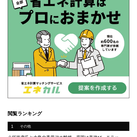
閲覧ランキング
1
その他