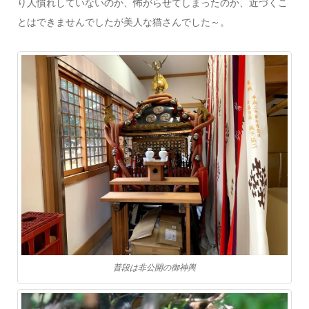
り人慣れしていないのか、怖がらせてしまったのか、近づくこ
とはできませんでしたが美人な猫さんでした～。
普段は非公開の御神輿