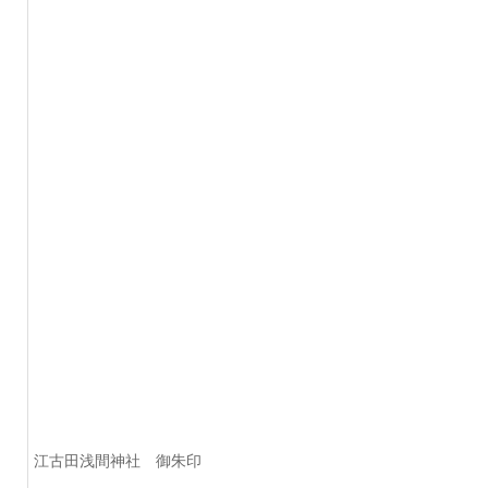
江古田浅間神社 御朱印