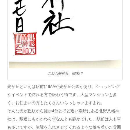
北野八幡神社 御朱印
光が丘といえば駅前にIMAや光が丘公園があり、ショッピング
やイベントで訪れる方で賑わう街です。大型マンションも多
く、お住まいの方もたくさんいらっしゃいますよね。
そんな光が丘駅から徒歩4分とほど近い場所にある北野八幡神
社は、駅近にもかかわらずなんとも静かでした。駅前は人も車
も多いですが、喧騒を忘れさせてくれるような落ち着いた雰囲