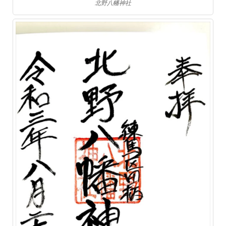
北野八幡神社