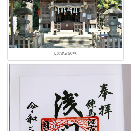
江古田浅間神社