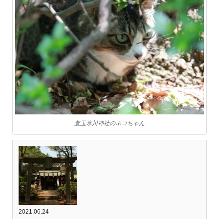
豊玉氷川神社のネコちゃん
2021.06.24